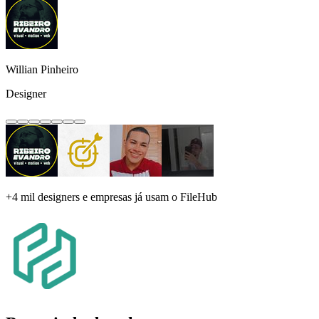
Willian Pinheiro
Designer
+4 mil
designers e empresas já usam o FileHub