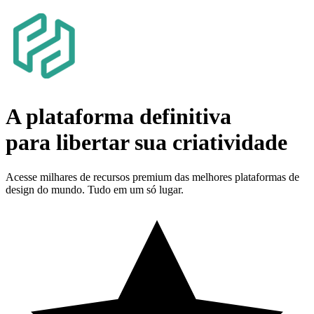
A plataforma definitiva
para libertar sua
criatividade
Acesse milhares de recursos premium das melhores plataformas de
design do mundo. Tudo em um só lugar.