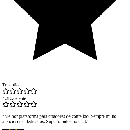
Trustpilot
4.2
Excelente
“
Melhor plataforma para criadores de conteúdo. Sempre muito
atenciosos e dedicados. Super rapidos no chat.
”